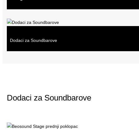
Dodaci za Soundbarove
Dodaci za Soundbarove