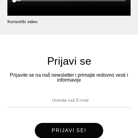
Korisnički video
Prijavi se
Prijavite se na naš newsletter i primajte redovno vesti i
informavije